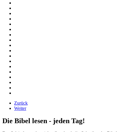
Zurück
Weiter
Die Bibel lesen - jeden Tag!