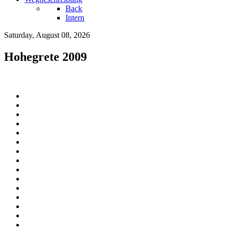
Back
Intern
Saturday, August 08, 2026
Hohegrete 2009