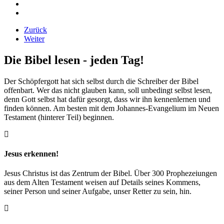
Zurück
Weiter
Die Bibel lesen - jeden Tag!
Der Schöpfergott hat sich selbst durch die Schreiber der Bibel
offenbart. Wer das nicht glauben kann, soll unbedingt selbst lesen,
denn Gott selbst hat dafür gesorgt, dass wir ihn kennenlernen und
finden können. Am besten mit dem Johannes-Evangelium im Neuen
Testament (hinterer Teil) beginnen.
Jesus erkennen!
Jesus Christus ist das Zentrum der Bibel. Über 300 Prophezeiungen
aus dem Alten Testament weisen auf Details seines Kommens,
seiner Person und seiner Aufgabe, unser Retter zu sein, hin.