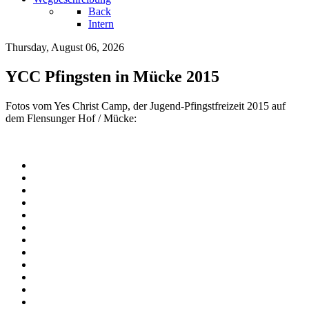
Back
Intern
Thursday, August 06, 2026
YCC Pfingsten in Mücke 2015
Fotos vom Yes Christ Camp, der Jugend-Pfingstfreizeit 2015 auf
dem Flensunger Hof / Mücke: