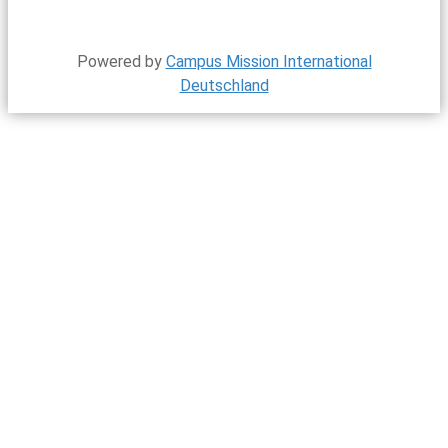
Powered by
Campus Mission International
Deutschland