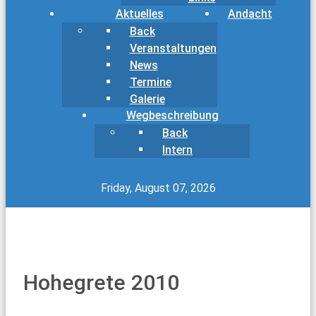
Aktuelles
Andacht
Back
Veranstaltungen
News
Termine
Galerie
Wegbeschreibung
Back
Intern
Friday, August 07, 2026
Hohegrete 2010