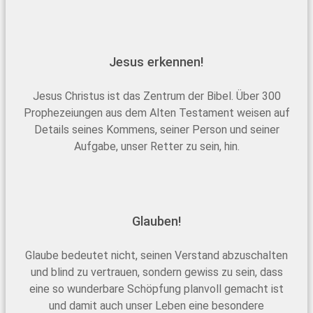
Jesus erkennen!
Jesus Christus ist das Zentrum der Bibel. Über 300
Prophezeiungen aus dem Alten Testament weisen auf
Details seines Kommens, seiner Person und seiner
Aufgabe, unser Retter zu sein, hin.
Glauben!
Glaube bedeutet nicht, seinen Verstand abzuschalten
und blind zu vertrauen, sondern gewiss zu sein, dass
eine so wunderbare Schöpfung planvoll gemacht ist
und damit auch unser Leben eine besondere