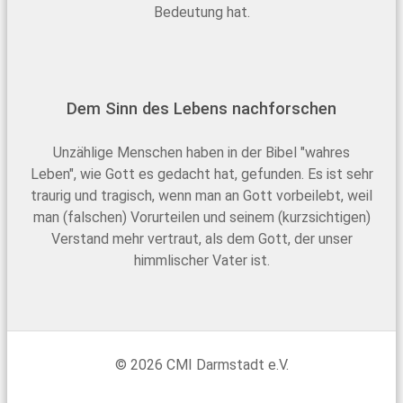
Bedeutung hat.
Dem Sinn des Lebens nachforschen
Unzählige Menschen haben in der Bibel "wahres
Leben", wie Gott es gedacht hat, gefunden. Es ist sehr
traurig und tragisch, wenn man an Gott vorbeilebt, weil
man (falschen) Vorurteilen und seinem (kurzsichtigen)
Verstand mehr vertraut, als dem Gott, der unser
himmlischer Vater ist.
© 2026 CMI Darmstadt e.V.