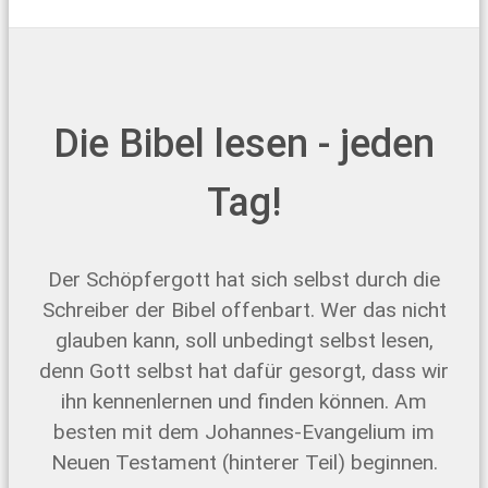
Die Bibel lesen - jeden
Tag!
Der Schöpfergott hat sich selbst durch die
Schreiber der Bibel offenbart. Wer das nicht
glauben kann, soll unbedingt selbst lesen,
denn Gott selbst hat dafür gesorgt, dass wir
ihn kennenlernen und finden können. Am
besten mit dem Johannes-Evangelium im
Neuen Testament (hinterer Teil) beginnen.