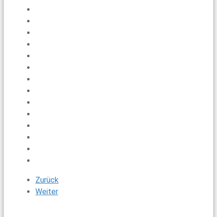
Zurück
Weiter