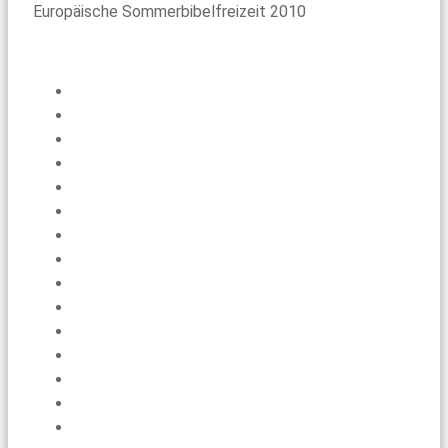
Europäische Sommerbibelfreizeit 2010