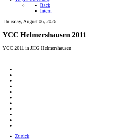
Back
Intern
Thursday, August 06, 2026
YCC Helmershausen 2011
YCC 2011 in JHG Helmershausen
Zurück