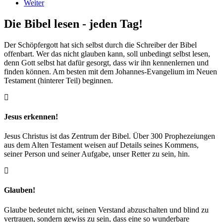
Weiter
Die Bibel lesen - jeden Tag!
Der Schöpfergott hat sich selbst durch die Schreiber der Bibel
offenbart. Wer das nicht glauben kann, soll unbedingt selbst lesen,
denn Gott selbst hat dafür gesorgt, dass wir ihn kennenlernen und
finden können. Am besten mit dem Johannes-Evangelium im Neuen
Testament (hinterer Teil) beginnen.
Jesus erkennen!
Jesus Christus ist das Zentrum der Bibel. Über 300 Prophezeiungen
aus dem Alten Testament weisen auf Details seines Kommens,
seiner Person und seiner Aufgabe, unser Retter zu sein, hin.
Glauben!
Glaube bedeutet nicht, seinen Verstand abzuschalten und blind zu
vertrauen, sondern gewiss zu sein, dass eine so wunderbare